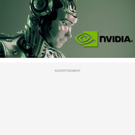
ADVERTISEMENT