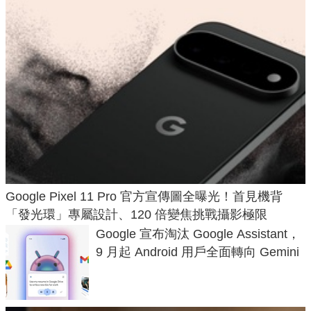
Google Pixel 11 Pro 官方宣傳圖全曝光！首見機背
「發光環」專屬設計、120 倍變焦挑戰攝影極限
Google 宣布淘汰 Google Assistant，
9 月起 Android 用戶全面轉向 Gemini