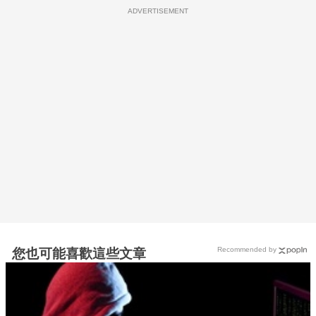
ADVERTISEMENT
Recommended by
您也可能喜歡這些文章