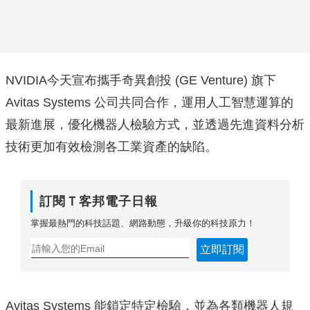
NVIDIA今天宣布攜手奇異創投 (GE Venture) 旗下
Avitas Systems 公司共同合作，運用人工智慧運算的
最新進展，優化機器人檢驗方式，並透過先進資料分析
技術更加有效檢測各工業資產的缺陷。
訂閱Ｔ客邦電子日報
掌握最熱門的科技話題、網路動態，升級你的科技原力！
立即訂閱
Avitas Systems 能鎖定特定檢驗，並為各類機器人規