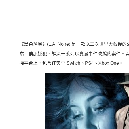
《黑色落城》(L.A. Noire) 是一款以二次世界大戰後
索、偵訊嫌犯、解決一系列以真實事件改編的案件。開發商 
機平台上，包含任天堂 Switch、PS4、Xbox One。