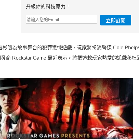
升級你的科技原力！
立即訂閱
的洛杉磯為故事舞台的犯罪驚悚遊戲，玩家將扮演警探 Cole Phelp
Rockstar Game 最近表示，將把這款玩家熱愛的遊戲移