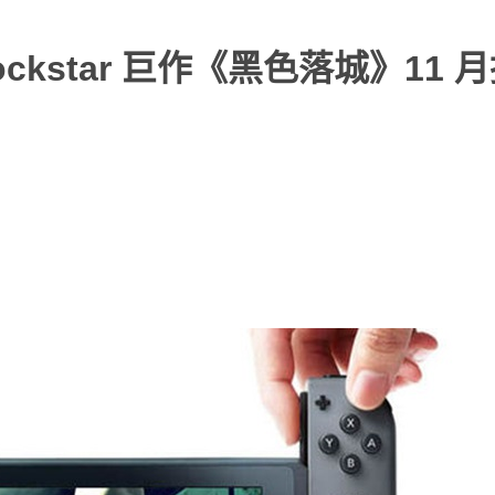
kstar 巨作《黑色落城》11 