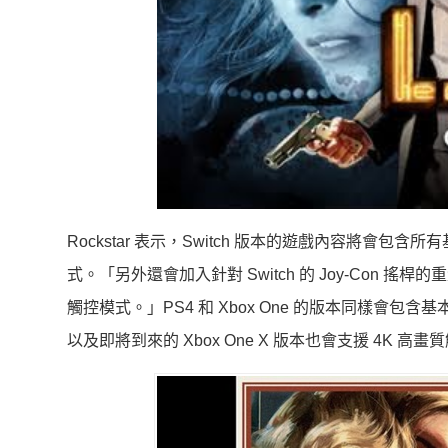
Rockstar 表示，Switch 版本的遊戲內容將會包
式。「另外還會加入針對 Switch 的 Joy-Con 搖
觸控模式。」PS4 和 Xbox One 的版本同樣會包含
以及即將到來的 Xbox One X 版本也會支援 4K 高畫