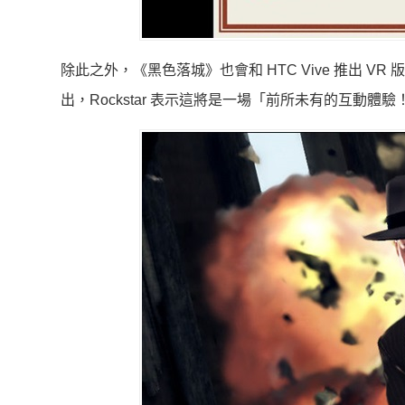
除此之外，《黑色落城》也會和 HTC Vive 推出 VR
出，Rockstar 表示這將是一場「前所未有的互動體驗