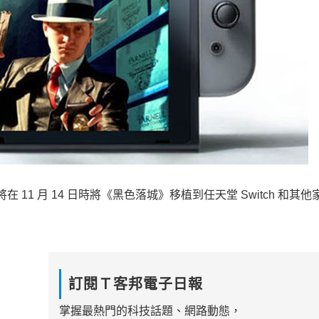
在 11 月 14 日時將《黑色落城》移植到任天堂 Switch 和其
訂閱Ｔ客邦電子日報
掌握最熱門的科技話題、網路動態，