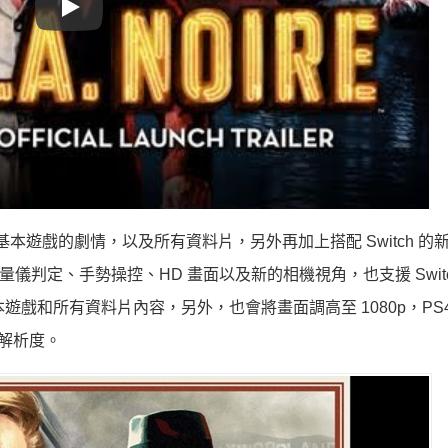
Play
含所有基本遊戲的劇情，以及所有資料片，另外再加上搭配 Switch 的
桿的重量儀判定、手勢操控、HD 畫面以及新的相機視角，也支援 Swit
基本遊戲和所有資料片內容，另外，也會將畫面調高至 1080p，PS4 
質解析度。