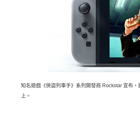
知名遊戲《俠盜列車手》系列開發商 Rockstar 宣布，將
上。