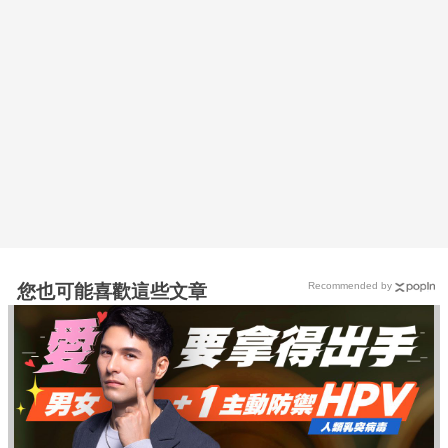
Recommended by
您也可能喜歡這些文章