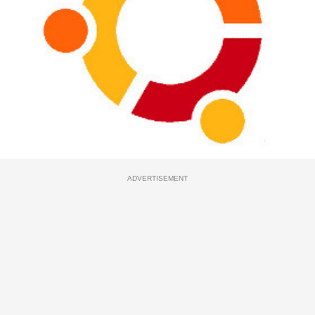
ADVERTISEMENT