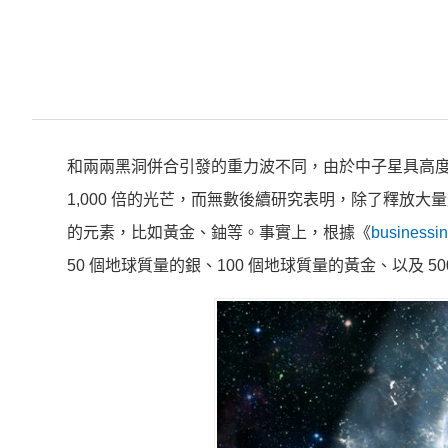
和兩兩黑洞併合引發的重力波不同，由於中子星具高
1,000 倍的光芒，而無數後續研究表明，除了釋放
的元素，比如黃金、鈾等。事實上，根據《
businessin
50 個地球質量的銀、100 個地球質量的黃金、以及 