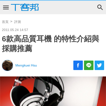
首頁
評測
2011.05.24 14:57
6款高品質耳機 的特性介紹與
採購推薦
Mengkuei Hsu