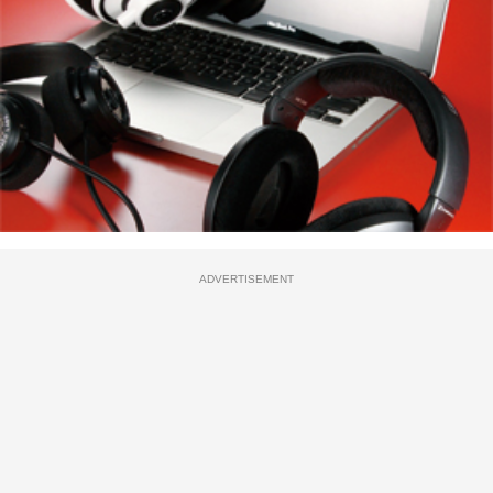
ADVERTISEMENT