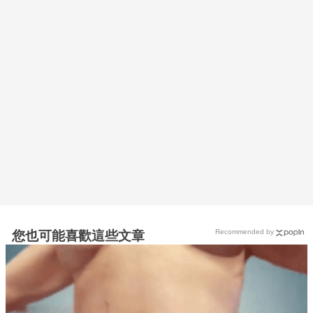
Recommended by
您也可能喜歡這些文章