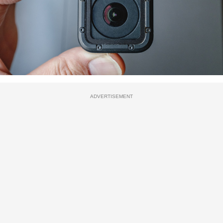
ADVERTISEMENT