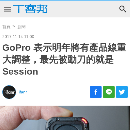
首頁
新聞
2017.11.14 11:00
GoPro 表示明年將有產品線重
大調整，最先被動刀的就是
Session
ifanr