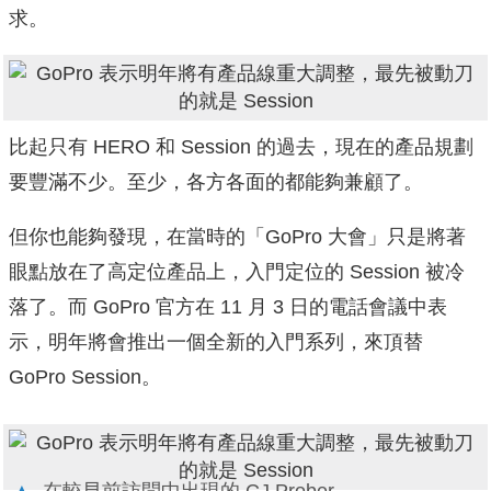
求。
比起只有 HERO 和 Session 的過去，現在的產品規劃
要豐滿不少。至少，各方各面的都能夠兼顧了。
但你也能夠發現，在當時的「GoPro 大會」只是將著
眼點放在了高定位產品上，入門定位的 Session 被冷
落了。而 GoPro 官方在 11 月 3 日的電話會議中表
示，明年將會推出一個全新的入門系列，來頂替
GoPro Session。