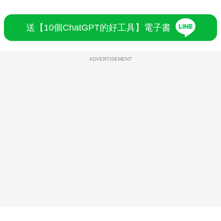
送【10個ChatGPT的好工具】電子書
ADVERTISEMENT