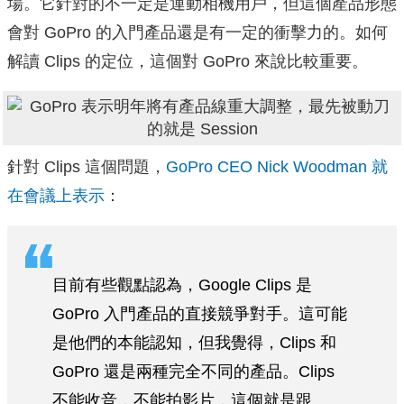
場。它針對的不一定是運動相機用戶，但這個產品形態
會對 GoPro 的入門產品還是有一定的衝擊力的。如何
解讀 Clips 的定位，這個對 GoPro 來說比較重要。
針對 Clips 這個問題，
GoPro CEO Nick Woodman 就
在會議上表示
：
目前有些觀點認為，Google Clips 是
GoPro 入門產品的直接競爭對手。這可能
是他們的本能認知，但我覺得，Clips 和
GoPro 還是兩種完全不同的產品。Clips
不能收音，不能拍影片，這個就是跟