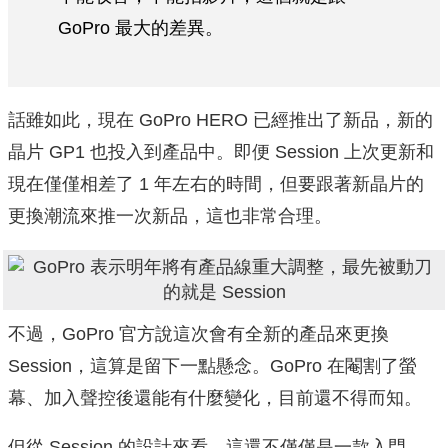
GoPro 最大的差異。
話雖如此，現在 GoPro HERO 已經推出了新品，新的
晶片 GP1 也投入到產品中。即便 Session 上次更新和
現在僅僅相差了 1 年左右的時間，但要跟著新晶片的
更換潮流來推一次新品，這也非常合理。
不過，GoPro 官方說這次會有全新的產品來更換
Session，這算是留下一點懸念。GoPro 在閹割了螢
幕、加入聲控後還能有什麼變化，目前還不得而知。
但從 Session 的設計來看，這還不僅僅是一款入門