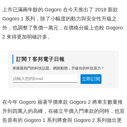
上市已滿兩年餘的 Gogoro 在今天推出了 2018 新款
Gogoro 1 系列，除了小幅度的動力與安全性升級之
外，也調整了售價一萬元，在價格分級上也較 Gogoro
2 來得更加明確許多。
訂閱Ｔ客邦電子日報
掌握最熱門的科技話題、網路動態，升級你的科技原力！
立即訂閱
在今年 Gogoro 藉著平價車款 Gogoro 2 將車主數量推
升到四萬人的高峰，在確立平價入門車款的同時，也宣
告原有的 Gogoro 1 系列將會與 Gogoro 2 系列做出更