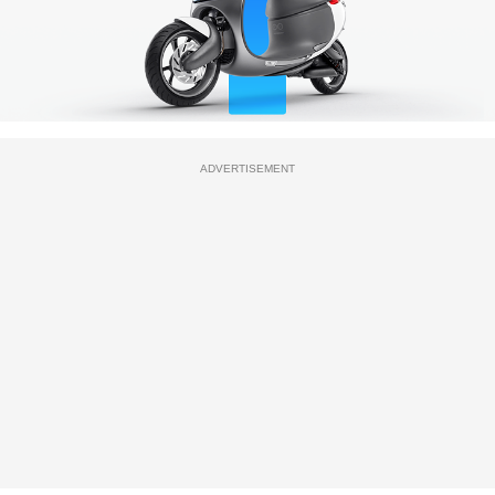
ADVERTISEMENT