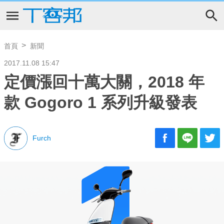
首頁
新聞
2017.11.08 15:47
定價漲回十萬大關，2018 年
款 Gogoro 1 系列升級發表
Furch