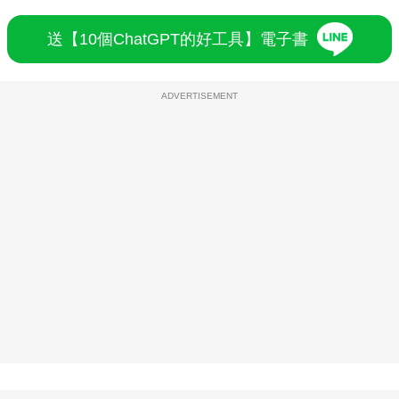
送【10個ChatGPT的好工具】電子書
ADVERTISEMENT