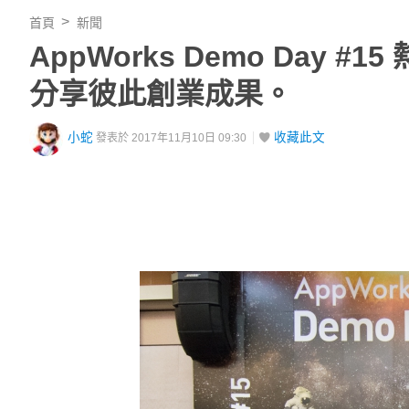
首頁
新聞
AppWorks Demo Day 
分享彼此創業成果。
小蛇
收藏此文
發表於 2017年11月10日 09:30