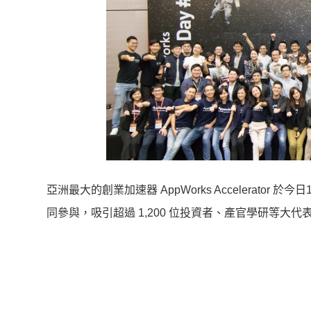
亞洲最大的創業加速器 AppWorks Accelerato
同參與，吸引超過 1,200 位投資者、產官學研等大代