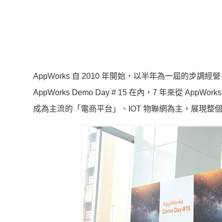
AppWorks 自 2010 年開始，以半年為一屆的步調經營，
AppWorks Demo Day # 15 在內，7 年來從 
成為主流的「電商平台」、IOT 物聯網為主，展現整