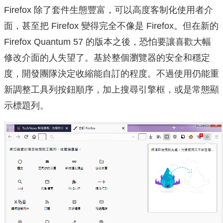
Firefox 除了套件生態豐富，可以高度客制化使用者介
面，甚至把 Firefox 變得完全不像是 Firefox。但在新的
Firefox Quantum 57 的版本之後，恐怕要讓喜歡大幅
修改介面的人失望了。基於整個瀏覽器的安全和穩定
度，開發團隊決定收縮能自訂的程度。不過使用仍能重
新調整工具列按鈕順序，加上搜尋引擎框，或是常態顯
示標題列。