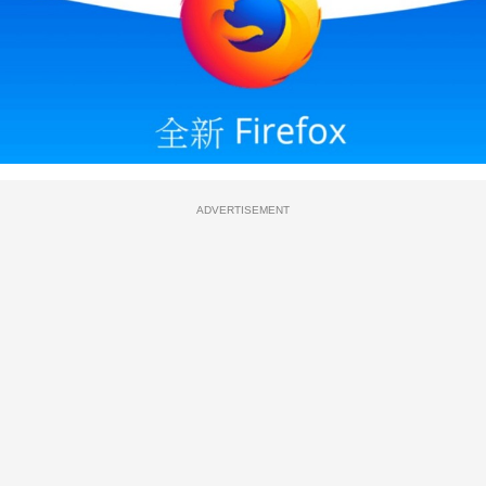
ADVERTISEMENT