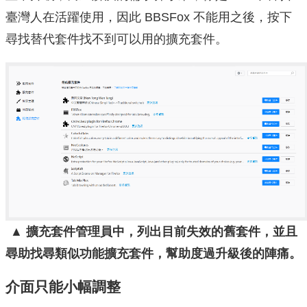
臺灣人在活躍使用，因此 BBSFox 不能用之後，按下
尋找替代套件找不到可以用的擴充套件。
▲ 擴充套件管理員中，列出目前失效的舊套件，並且
尋助找尋類似功能擴充套件，幫助度過升級後的陣痛。
介面只能小幅調整