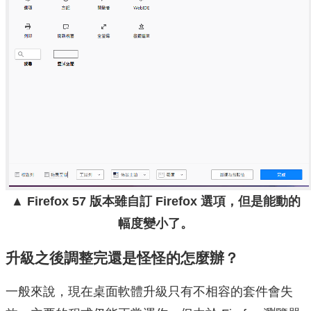
▲ Firefox 57 版本雖自訂 Firefox 選項，但是能動的
幅度變小了。
升級之後調整完還是怪怪的怎麼辦？
一般來說，現在桌面軟體升級只有不相容的套件會失