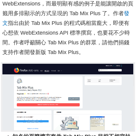
WebExtensions，而最明顯有感的例子是能讓開啟的頁
籤用多排顯示的方式呈現的 Tab Mix Plus 了。作者
發
文
指出由於 Tab Mix Plus 的程式碼相當龐大，即便有
心想依 WebExtensions API 標準撰寫，也要花不少時
間。作者呼籲關心 Tab Mix Plus 的群眾，請他們捐錢
支持作者開發新版 Tab Mix Plus。