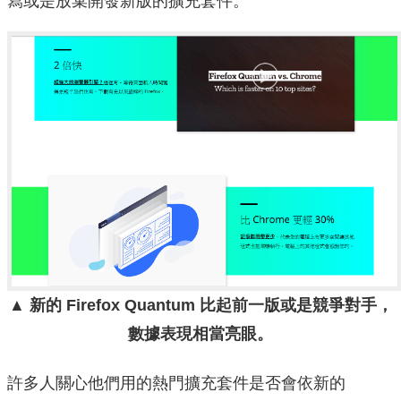
寫或是放棄開發新版的擴充套件。
▲ 新的 Firefox Quantum 比起前一版或是競爭對手，
數據表現相當亮眼。
許多人關心他們用的熱門擴充套件是否會依新的