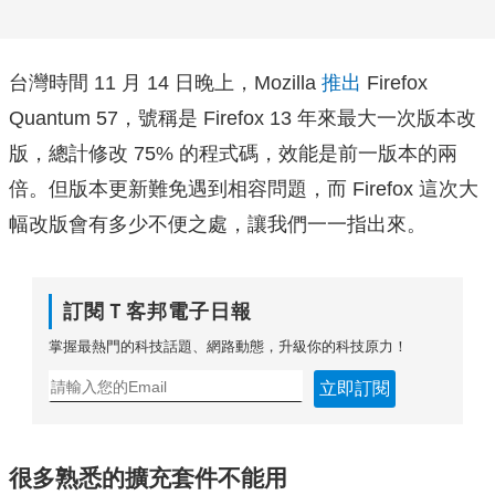
台灣時間 11 月 14 日晚上，Mozilla
推出
Firefox
Quantum 57，號稱是 Firefox 13 年來最大一次版本改
版，總計修改 75% 的程式碼，效能是前一版本的兩
倍。但版本更新難免遇到相容問題，而 Firefox 這次大
幅改版會有多少不便之處，讓我們一一指出來。
訂閱Ｔ客邦電子日報
掌握最熱門的科技話題、網路動態，升級你的科技原力！
立即訂閱
很多熟悉的擴充套件不能用