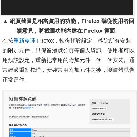
▲ 網頁截圖是相當實用的功能，Firefox 聽從使用者回
饋意見，將截圖功能內建在 Firefox 裡面。
在按
重新整理
Firefox，恢復預設設定，移除所有安裝
的附加元件，只保留瀏覽分頁等個人資訊。使用者可以
用預設設定，重新把常用的附加元件一個一個安裝。通
常經過重新整理，安裝常用附加元件之後，瀏覽器就會
正常運作。