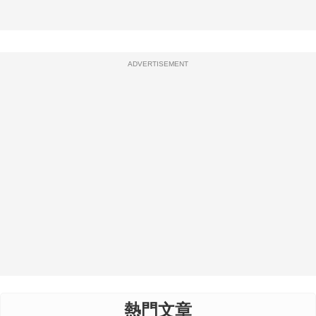
ADVERTISEMENT
熱門文章