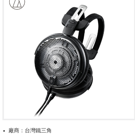
廠商：台灣鐵三角