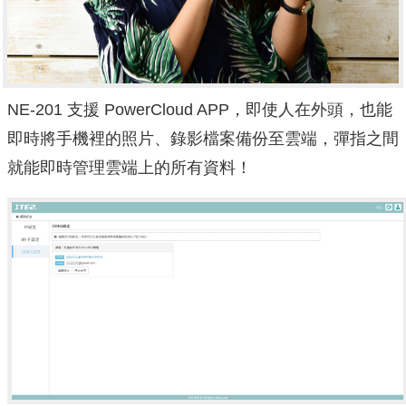
NE-201 支援 PowerCloud APP，即使人在外頭，也能
即時將手機裡的照片、錄影檔案備份至雲端，彈指之間
就能即時管理雲端上的所有資料！