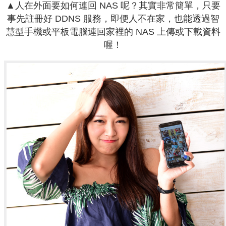
▲人在外面要如何連回 NAS 呢？其實非常簡單，只要
事先註冊好 DDNS 服務，即便人不在家，也能透過智
慧型手機或平板電腦連回家裡的 NAS 上傳或下載資料
喔！