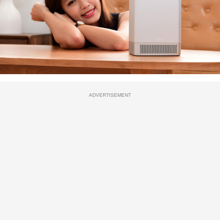
ADVERTISEMENT