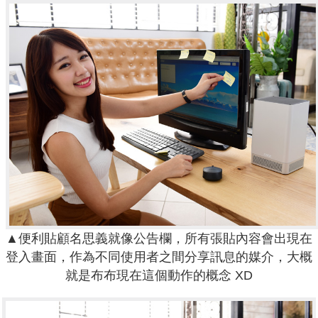
▲便利貼顧名思義就像公告欄，所有張貼內容會出現在
登入畫面，作為不同使用者之間分享訊息的媒介，大概
就是布布現在這個動作的概念 XD