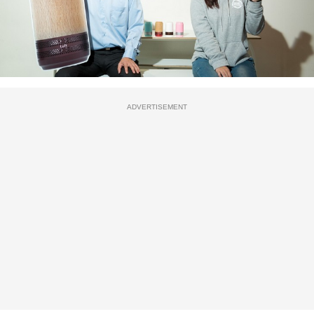
ADVERTISEMENT