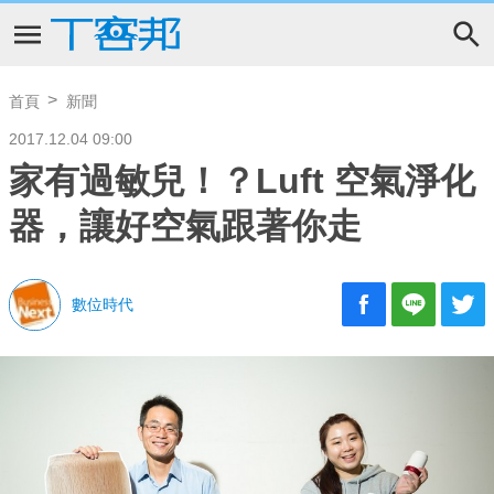
首頁
新聞
2017.12.04 09:00
家有過敏兒！？Luft 空氣淨化
器，讓好空氣跟著你走
數位時代