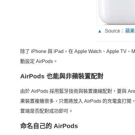
▲
Source：
蘋果
除了 iPhone 與 iPad，在 Apple Watch、Apple
動設定 AirPods。
AirPods 也能與非蘋裝置配對
由於 AirPods 採用藍牙技術與裝置連線配對，要與 A
果裝置複雜很多，只需將放入 AirPods 的充電
置端是否配對成功即可。
命名自己的 AirPods