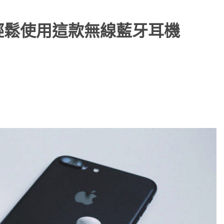
帶你輕鬆使用這款無線藍牙耳機