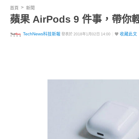
首頁
新聞
蘋果 AirPods 9 件事，
TechNews科技新報
收藏此文
發表於 2018年1月02日 14:00