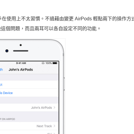
不少用戶在使用上不太習慣。不過藉由變更 AirPods 輕點兩下的操作
決這個問題，而且兩耳可以各自設定不同的功能。