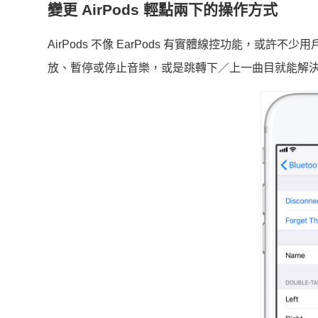
變更 AirPods 輕點兩下的操作方式
AirPods 不像 EarPods 有實體線控功能，或許
放、暫停或停止音樂，或是跳轉下／上一曲目就能解