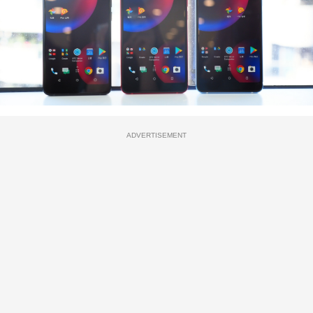
ADVERTISEMENT