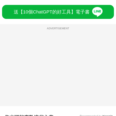
送【10個ChatGPT的好工具】電子書
ADVERTISEMENT
Recommended by