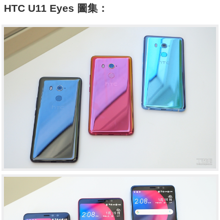
HTC U11 Eyes 圖集：