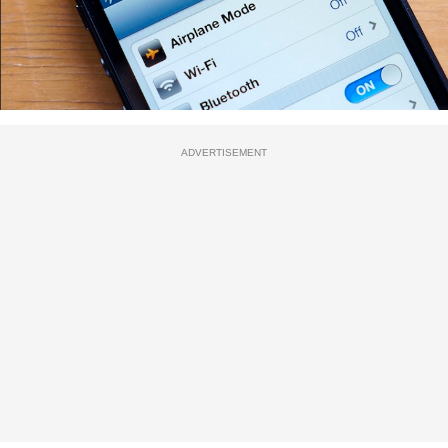
ADVERTISEMENT