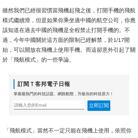
雖然我們已經很習慣當飛機起飛之後，打開手機的飛航
模式繼續滑，但是如果你乘坐過中國的航空公司，你應
該知道在過去中國的飛機是全程禁止打開手機的。不
過，今年中國關於這方面的限制已經解禁，於1/17開
始，可以開放在飛機上使用手機。而這卻意外引起了關
於「飛航模式」的一些爭論。
訂閱Ｔ客邦電子日報
掌握最熱門的科技話題、網路動態，升級你的科技原力！
立即訂閱
「飛航模式」當然不一定只能在飛機上使用，依照你