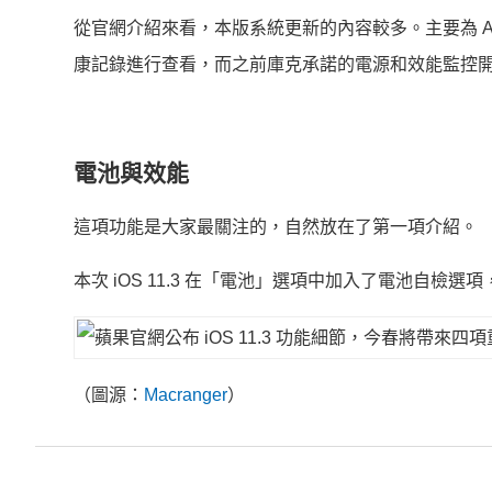
從官網介紹來看，本版系統更新的內容較多。主要為 ARKi
康記錄進行查看，而之前庫克承諾的電源和效能監控
電池與效能
這項功能是大家最關注的，自然放在了第一項介紹。
本次 iOS 11.3 在「電池」選項中加入了電池自檢
（圖源：
Macranger
）