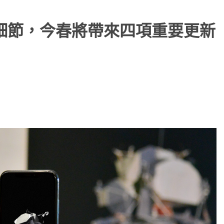
 功能細節，今春將帶來四項重要更新