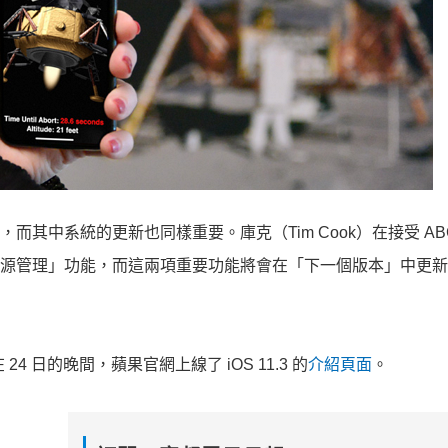
，而其中系統的更新也同樣重要。
庫克（Tim Cook）在接受 A
源管理」功能，而這兩項重要功能將會在「下一個版本」中更新
24 日的晚間，蘋果官網上線了 iOS 11.3 的
介紹頁面
。