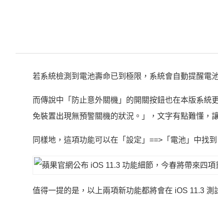
若系統檢測到電池壽命已到極限，系統會自動提醒電池需要
而傳說中「防止意外關機」的開關按鈕也在本版系統
免裝置出現無預警關機的狀況。」，文字有點難懂，
同樣地，這項功能可以在「設定」==>「電池」中找到
值得一提的是，以上兩項新功能都將會在 iOS 11.3