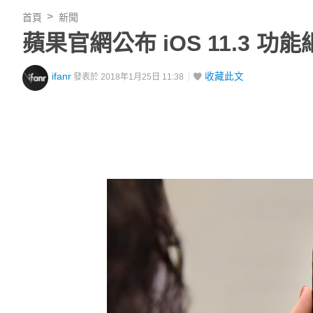
首頁
新聞
蘋果官網公布 iOS 11.3
ifanr
收藏此文
發表於 2018年1月25日 11:38