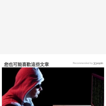
Recommended by
您也可能喜歡這些文章