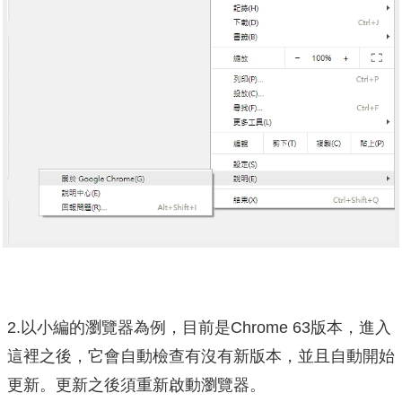
2.以小編的瀏覽器為例，目前是Chrome 63版本，進入
這裡之後，它會自動檢查有沒有新版本，並且自動開始
更新。更新之後須重新啟動瀏覽器。