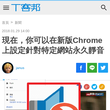
首頁
新聞
2018.01.29 14:00
現在，你可以在新版Chrome
上設定針對特定網站永久靜音
janus