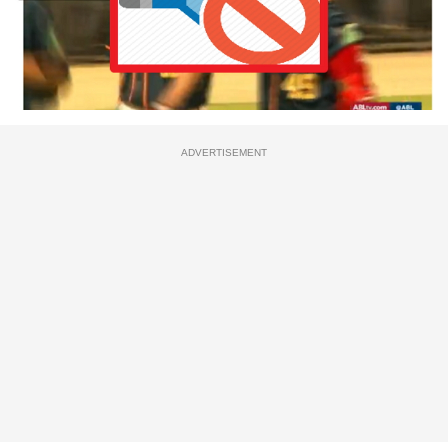
ADVERTISEMENT