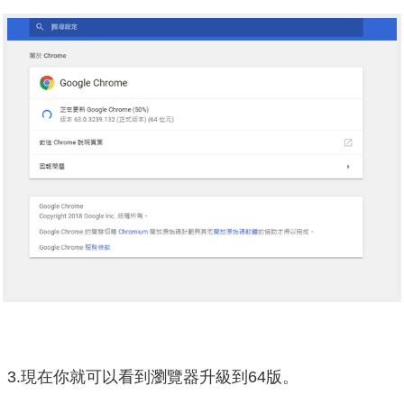
3.現在你就可以看到瀏覽器升級到64版。