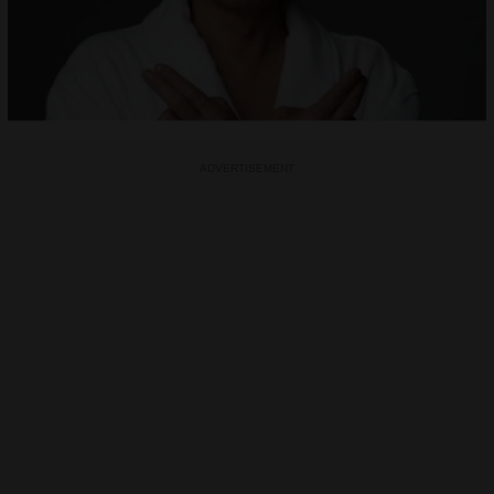
ADVERTISEMENT