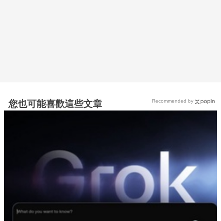
Recommended by
您也可能喜歡這些文章