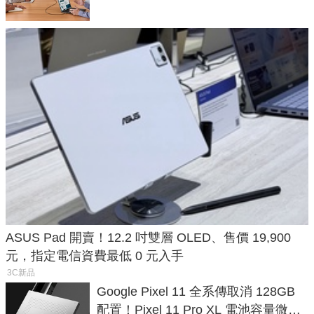
ASUS Pad 開賣！12.2 吋雙層 OLED、售價 19,900
元，指定電信資費最低 0 元入手
3C新品
Google Pixel 11 全系傳取消 128GB
配置！Pixel 11 Pro XL 電池容量微降