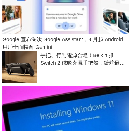
Google 宣布淘汰 Google Assistant，9 月起 Android
用戶全面轉向 Gemini
手把、行動電源合體！Belkin 推
Switch 2 磁吸充電手把殼，續航最高
延長 1.5 倍