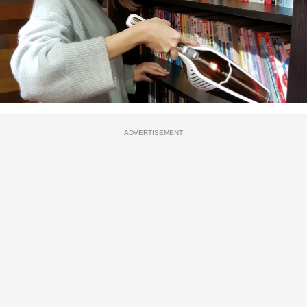
ADVERTISEMENT