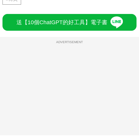
送【10個ChatGPT的好工具】電子書
ADVERTISEMENT