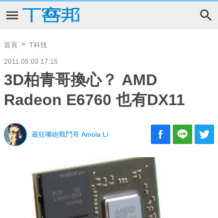
首頁
T科技
2011.05.03 17:15
3D柏青哥換心？ AMD
Radeon E6760 也有DX11
最狂嘴砲戰鬥哥 Amola Li