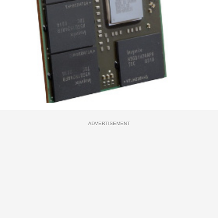
ADVERTISEMENT