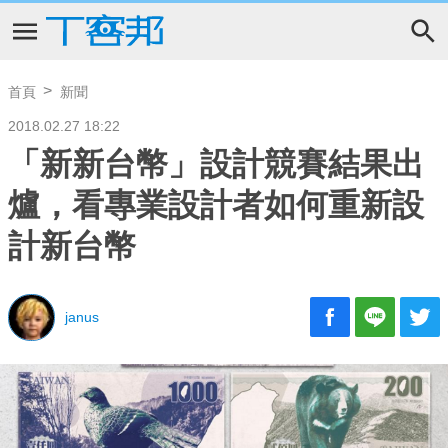
首頁
新聞
2018.02.27 18:22
「新新台幣」設計競賽結果出
爐，看專業設計者如何重新設
計新台幣
janus