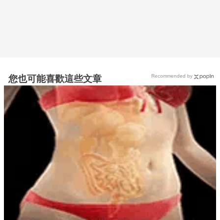
Recommended by
您也可能喜歡這些文章