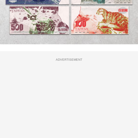
ADVERTISEMENT