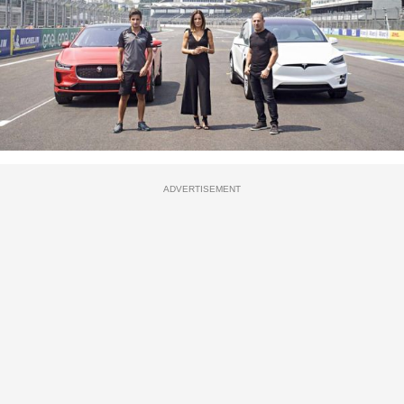
ADVERTISEMENT