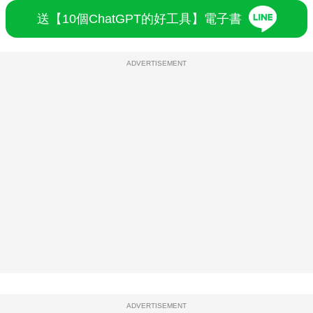
送【10個ChatGPT的好工具】電子書
ADVERTISEMENT
ADVERTISEMENT