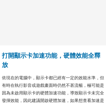
打開顯示卡加速功能，硬體效能全釋
放
依現在的電腦中，顯示卡都已經有一定的效能水準，但
有時在執行影音或遊戲畫面時仍然不甚流暢，極可能是
因為未啟用顯示卡的硬體加速功能，導致顯示卡未完全
發揮效能，因此建議開啟硬體加速，如果想查看加速是