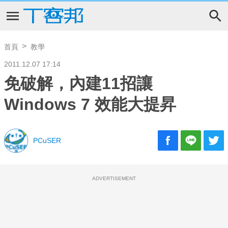
首頁
教學
2011.12.07 17:14
免破解，內建11招讓
Windows 7 效能大提昇
PCuSER
ADVERTISEMENT