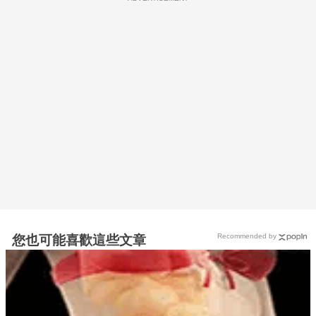
Recommended by
您也可能喜歡這些文章