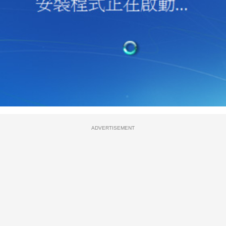
ADVERTISEMENT