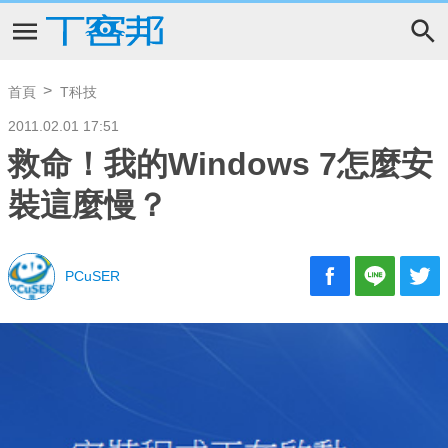
首頁
T科技
2011.02.01 17:51
救命！我的Windows 7怎麼安
裝這麼慢？
PCuSER