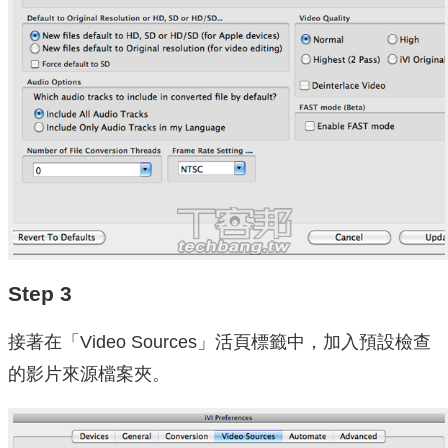
Step 3
接著在「Video Sources」活頁標籤中，加入預設檢查
的影片來源檔案夾。