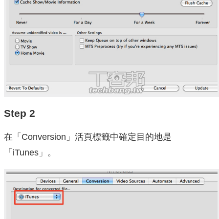
Step 2
在「Conversion」活頁標籤中確定目的地是
「iTunes」。