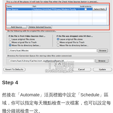
Step 4
然後在「Automate」活頁標籤中設定「Schedule」區
域，你可以指定每天幾點檢查一次檔案，也可以設定每
幾分鐘就檢查一次。