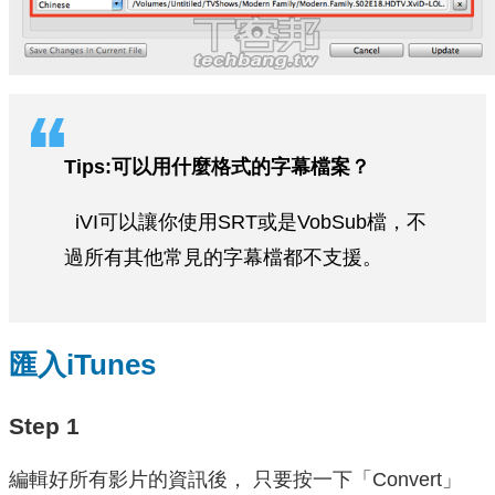
Tips:可以用什麼格式的字幕檔案？
iVI可以讓你使用SRT或是VobSub檔，不
過所有其他常見的字幕檔都不支援。
匯入iTunes
Step 1
編輯好所有影片的資訊後， 只要按一下「Convert」