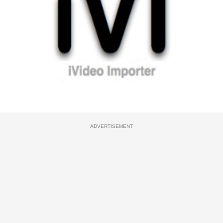
ADVERTISEMENT