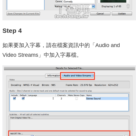
Step 4
如果要加入字幕，請在檔案資訊中的「Audio and
Video Streams」中加入字幕檔。