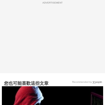
ADVERTISEMENT
Recommended by
您也可能喜歡這些文章