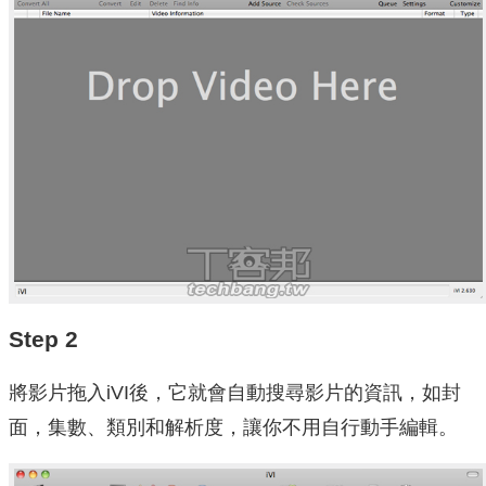
Step 2
將影片拖入iVI後，它就會自動搜尋影片的資訊，如封
面，集數、類別和解析度，讓你不用自行動手編輯。