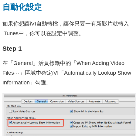
自動化設定
如果你想讓iVI自動轉檔，讓你只要一有新影片就轉入
iTunes中，你可以在設定中調整。
Step 1
在「General」活頁標籤中的「When Adding Video
Files⋯」區域中確定iVI「Automatically Lookup Show
Information」勾選。