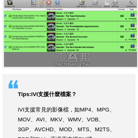
Tips:iVI支援什麼檔案？
iVI支援常見的影像檔，如MP4、MPG、
MOV、AVI、MKV、WMV、VOB、
3GP、AVCHD、MOD、MTS、M2TS、