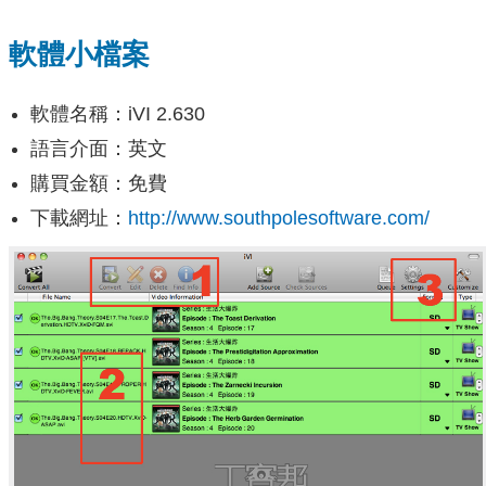
軟體小檔案
軟體名稱：iVI 2.630
語言介面：英文
購買金額：免費
下載網址：
http://www.southpolesoftware.com/