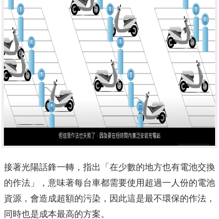
接著光陽話鋒一轉，指出「在少數的地方也有電池交換
的作法」，意味著每台車都需要使用超過一人份的電池
資源，會造成超額的污染，因此這是最不環保的作法，
同時也是成本最高的方案。