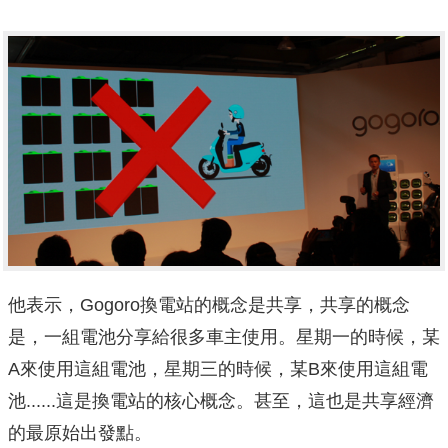
他表示，Gogoro換電站的概念是共享，共享的概念
是，一組電池分享給很多車主使用。星期一的時候，某
A來使用這組電池，星期三的時候，某B來使用這組電
池......這是換電站的核心概念。甚至，這也是共享經濟
的最原始出發點。