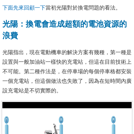
下面先來回顧一下
當初光陽對於換電問題的看法。
光陽：換電會造成超額的電池資源的
浪費
光陽指出，現在電動機車的解決方案有幾種，第一種是
設置與一般加油站一樣快的充電站，但這在目前技術上
不可能。第二種作法是，在停車場的每個停車格都安裝
一個充電站，但這個做法也失敗了，因為在短時間內廣
設充電站是不切實際的。