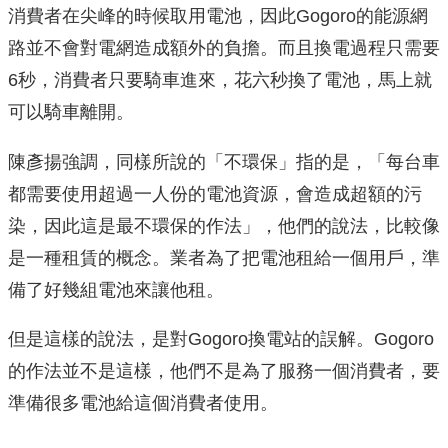
消費者在尖峰的時候取用電池，因此Gogoro的能源網
路並不會對電網造成額外的負擔。而且換電過程只需要
6秒，消費者只要騎車進來，花六秒換了電池，馬上就
可以騎車離開。
陳彥揚強調，同樣所說的「不環保」指的是，「每台車
都需要使用超過一人份的電池資源，會造成超額的污
染，因此這是最不環保的作法」，他們的說法，比較像
是一種租賃的概念。業者為了把電池租給一個用戶，準
備了好幾組電池來讓他租。
但是這樣的說法，是對Gogoro換電站的誤解。Gogoro
的作法並不是這樣，他們不是為了服務一個消費者，要
準備很多電池給這個消費者使用。