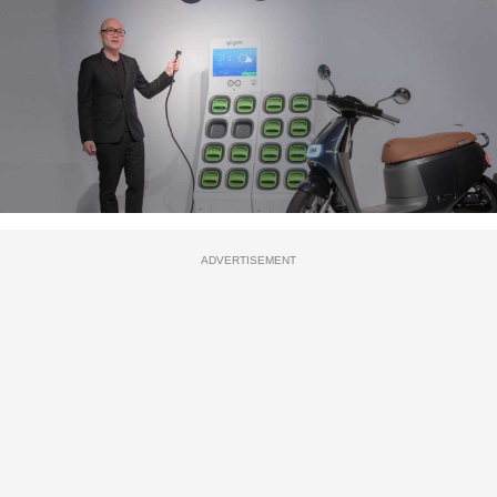
ADVERTISEMENT