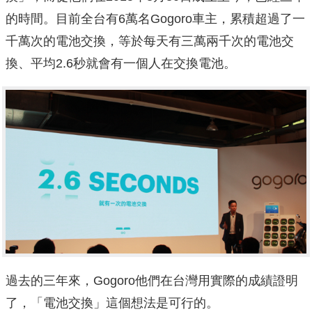
的時間。目前全台有6萬名Gogoro車主，累積超過了一
千萬次的電池交換，等於每天有三萬兩千次的電池交
換、平均2.6秒就會有一個人在交換電池。
過去的三年來，Gogoro他們在台灣用實際的成績證明
了，「電池交換」這個想法是可行的。