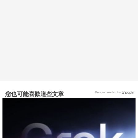
Recommended by
您也可能喜歡這些文章