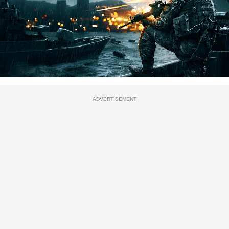
ADVERTISEMENT