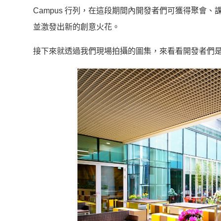
Campus 行列，在這段期間內開發者們可獲得聚會
並激發出新的創意火花。
接下來就透過我們現場拍攝的圖集，來看看開發者們