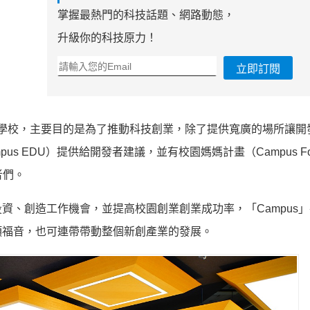
掌握最熱門的科技話題、網路動態，
升級你的科技原力！
立即訂閱
立的創業學校，主要目的是為了推動科技創業，除了提供寬廣的場所讓
pus EDU）提供給開發者建議，並有校園媽媽計畫（Campus Fo
者們。
資、創造工作機會，並提高校園創業創業成功率，「Campus
項福音，也可連帶帶動整個新創產業的發展。