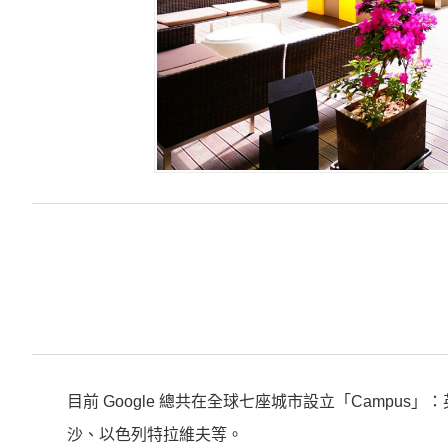
目前 Google 總共在全球七座城市設立「Camp
沙、以色列特拉維夫等。