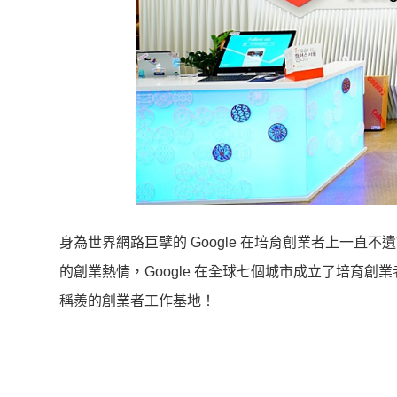
身為世界網路巨擘的 Google 在培育創業者上一直不
的創業熱情，Google 在全球七個城市成立了培育創業
稱羨的創業者工作基地！