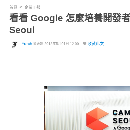
首頁
企業IT邦
看看 Google 怎麼培養開
Seoul
Furch
收藏此文
發表於 2018年5月01日 12:00