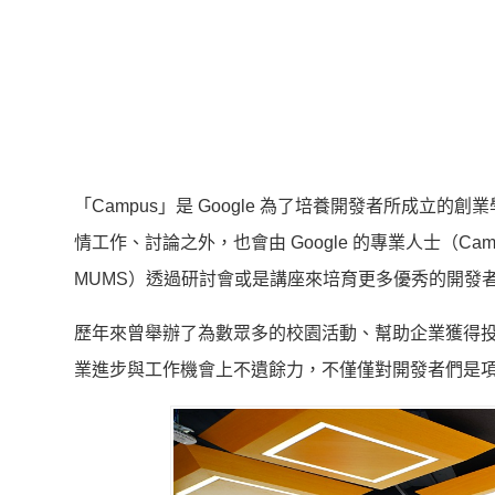
「Campus」是 Google 為了培養開發者所成
情工作、討論之外，也會由 Google 的專業人士（Cam
MUMS）透過研討會或是講座來培育更多優秀的開發
歷年來曾舉辦了為數眾多的校園活動、幫助企業獲得投
業進步與工作機會上不遺餘力，不僅僅對開發者們是