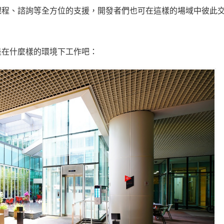
、課程、諮詢等全方位的支援，開發者們也可在這樣的場域中彼此
是在什麼樣的環境下工作吧：