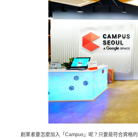
創業者要怎麼加入「Campus」呢？只要是符合資