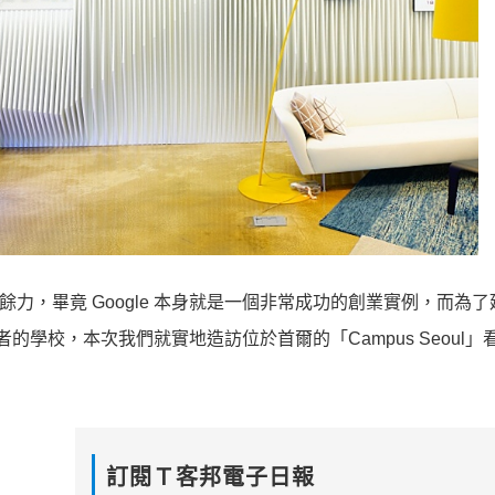
遺餘力，畢竟 Google 本身就是一個非常成功的創業實例，而為
者的學校，本次我們就實地造訪位於首爾的「Campus Seoul」
訂閱Ｔ客邦電子日報