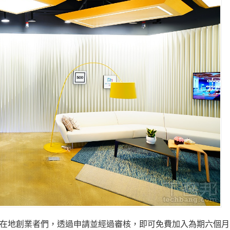
格的在地創業者們，透過申請並經過審核，即可免費加入為期六個月