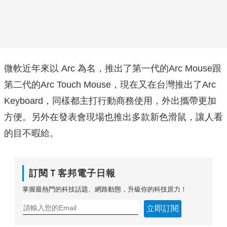
微軟近年來以 Arc 為名，推出了第一代的Arc Mouse跟
第二代的Arc Touch Mouse，現在又在台灣推出了Arc
Keyboard，同樣都主打行動商務使用，外出攜帶更加
方便。另外在發表會現場也推出多款新色滑鼠，讓人看
的目不暇給。
訂閱Ｔ客邦電子日報
掌握最熱門的科技話題、網路動態，升級你的科技原力！
立即訂閱