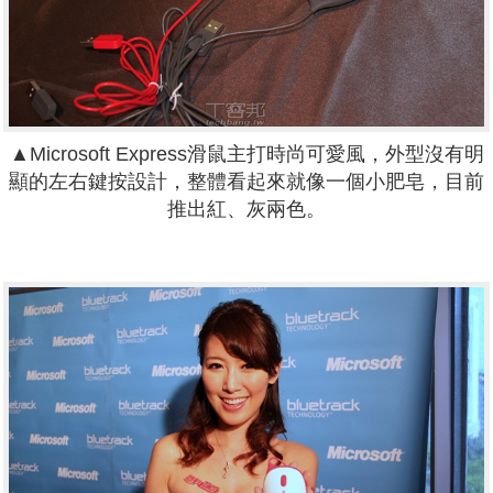
▲Microsoft Express滑鼠主打時尚可愛風，外型沒有明
顯的左右鍵按設計，整體看起來就像一個小肥皂，目前
推出紅、灰兩色。