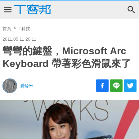
首頁
T科技
2011.05.11 20:11
彎彎的鍵盤，Microsoft Arc
Keyboard 帶著彩色滑鼠來了
愛輪米