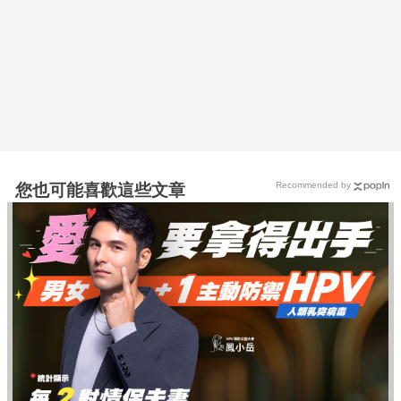
Recommended by
您也可能喜歡這些文章