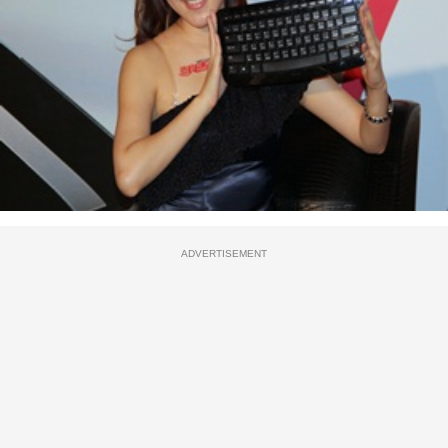
ADVERTISEMENT