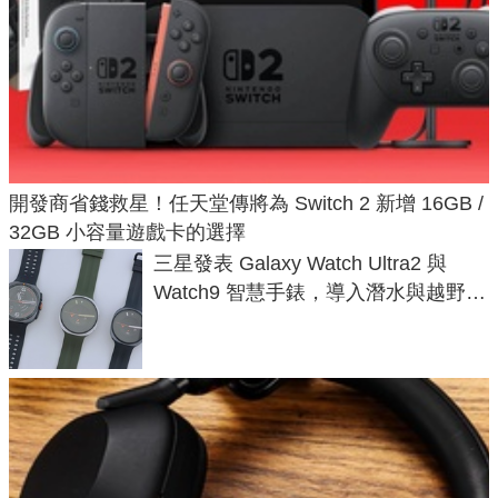
開發商省錢救星！任天堂傳將為 Switch 2 新增 16GB /
32GB 小容量遊戲卡的選擇
三星發表 Galaxy Watch Ultra2 與
Watch9 智慧手錶，導入潛水與越野跑
導航功能