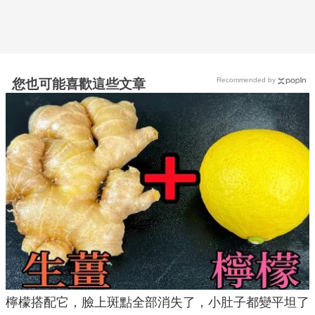
Recommended by
您也可能喜歡這些文章
檸檬搭配它，臉上斑點全部消失了，小肚子都變平坦了