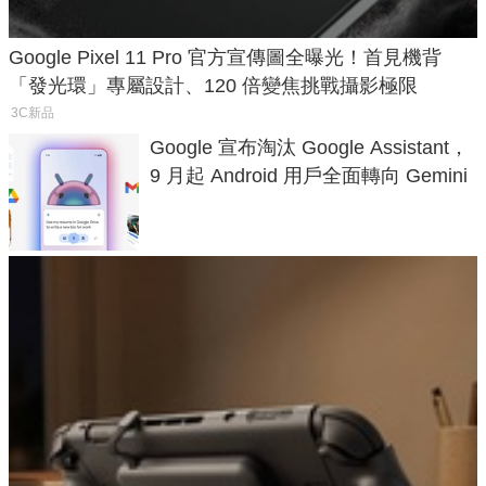
Google Pixel 11 Pro 官方宣傳圖全曝光！首見機背
「發光環」專屬設計、120 倍變焦挑戰攝影極限
3C新品
Google 宣布淘汰 Google Assistant，
9 月起 Android 用戶全面轉向 Gemini