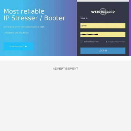
ADVERTISEMENT