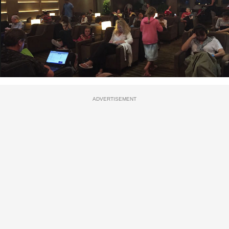
ADVERTISEMENT