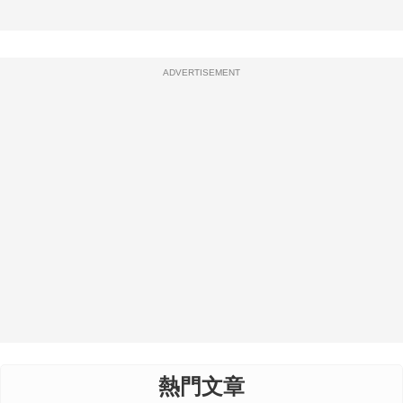
ADVERTISEMENT
熱門文章