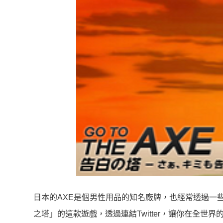
日本的AXE是個男性用品的知名廠牌，也經常透過一
之塔」的這款遊戲，透過連結Twitter，讓你在全世