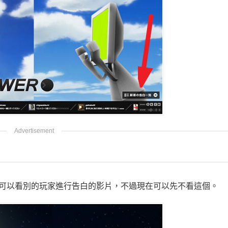
可以看別的玩家進行告白的影片，不過現在可以先不看這個。