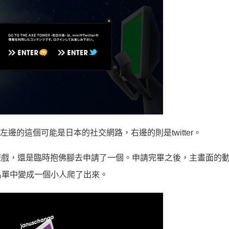
邊的這個可能是日本的社交網路，右邊的則是twitter。
這個遊戲，還是臨時抱佛腳去申請了一個。申請完畢之後，主畫面的
名單中變成一個小人爬了出來。