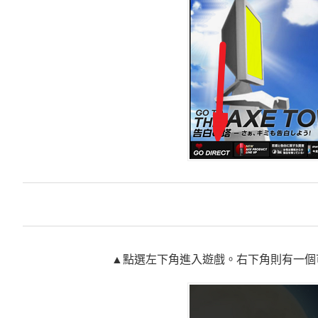
▲點選左下角進入遊戲。右下角則有一個