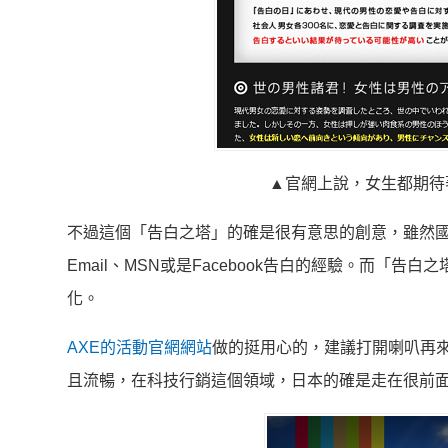
▲官網上說，女生都期待
不過這個「告白之塔」的確是很有意思的創意，雖然國人
Email、MSN或是Facebook告白的經驗。而
化。
AXE的活動官網網站
做的挺用心的，建議打開喇叭再
且流暢，在科技行銷這個領域，日本的確是走在很前