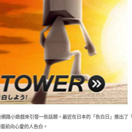
些網路小遊戲來引發一些話題。最近在日本的「告白日」推出了「
界的面前向心愛的人告白。