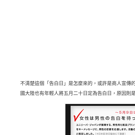
不清楚這個「告白日」是怎麼來的，或許是商人宣傳
國大陸也有年輕人將五月二十日定為告白日，原因則是