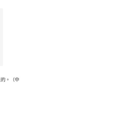
來的。（中