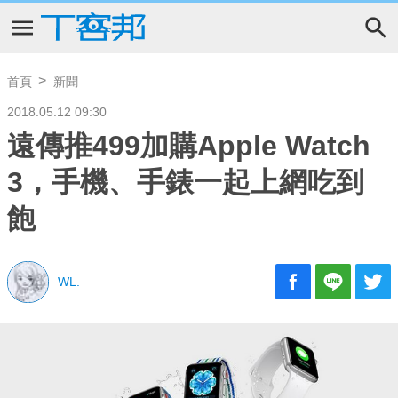
首頁
新聞
2018.05.12 09:30
遠傳推499加購Apple Watch
3，手機、手錶一起上網吃到
飽
WL.