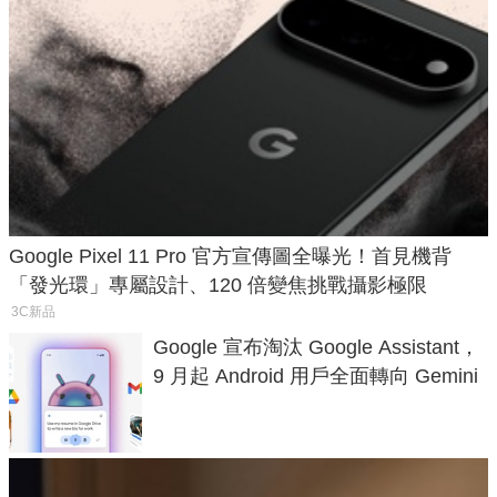
Google Pixel 11 Pro 官方宣傳圖全曝光！首見機背
「發光環」專屬設計、120 倍變焦挑戰攝影極限
3C新品
Google 宣布淘汰 Google Assistant，
9 月起 Android 用戶全面轉向 Gemini