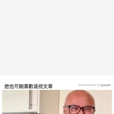
Recommended by
您也可能喜歡這些文章