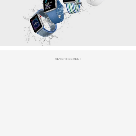
ADVERTISEMENT