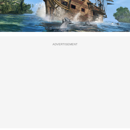
ADVERTISEMENT