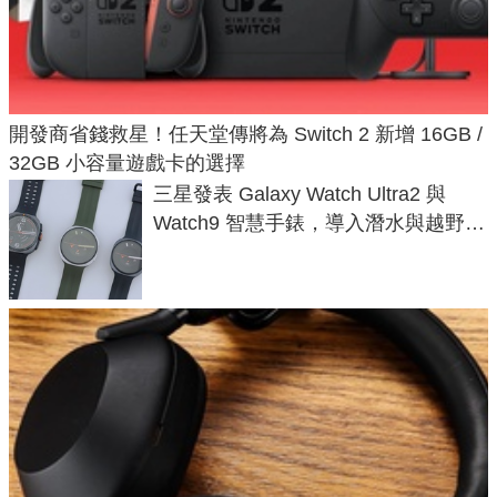
開發商省錢救星！任天堂傳將為 Switch 2 新增 16GB /
32GB 小容量遊戲卡的選擇
三星發表 Galaxy Watch Ultra2 與
Watch9 智慧手錶，導入潛水與越野跑
導航功能