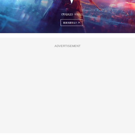
ADVERTISEMENT