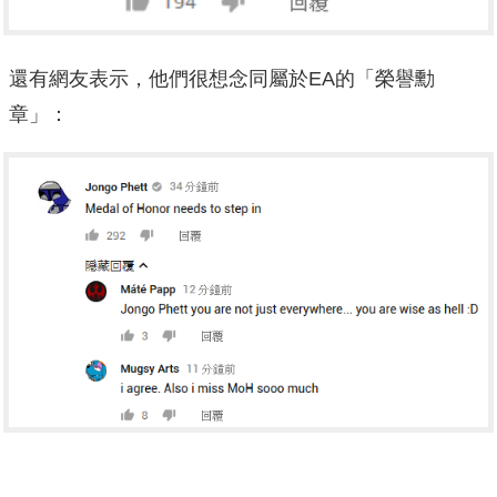
還有網友表示，他們很想念同屬於EA的「榮譽勳
章」：