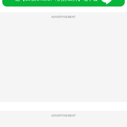
ADVERTISEMENT
ADVERTISEMENT