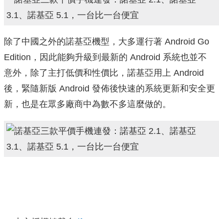
除了中國之外的諾基亞機型，大多運行著 Android Go
Edition，因此能夠升級到最新的 Android 系統也並不
意外，除了主打低價和性價比，諾基亞用上 Android
後，緊隨新版 Android 發佈後快速的系統更新和安全更
新，也是在眾多廠商中為數不多這麼做的。