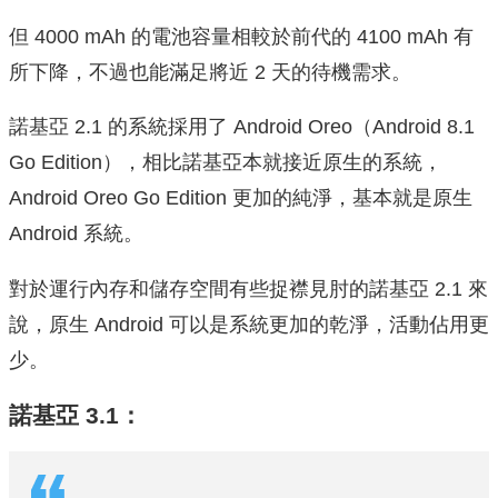
但 4000 mAh 的電池容量相較於前代的 4100 mAh 有
所下降，不過也能滿足將近 2 天的待機需求。
諾基亞 2.1 的系統採用了 Android Oreo（Android 8.1
Go Edition），相比諾基亞本就接近原生的系統，
Android Oreo Go Edition 更加的純淨，基本就是原生
Android 系統。
對於運行內存和儲存空間有些捉襟見肘的諾基亞 2.1 來
說，原生 Android 可以是系統更加的乾淨，活動佔用更
少。
諾基亞 3.1：