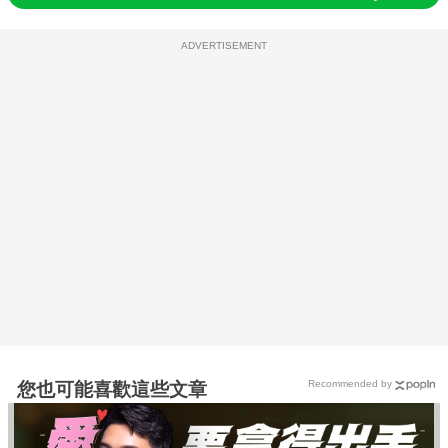
ADVERTISEMENT
Recommended by
您也可能喜歡這些文章