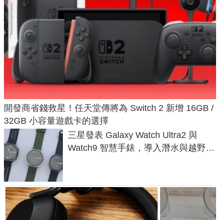
開發商省錢救星！任天堂傳將為 Switch 2 新增 16GB /
32GB 小容量遊戲卡的選擇
三星發表 Galaxy Watch Ultra2 與
Watch9 智慧手錶，導入潛水與越野跑
導航功能