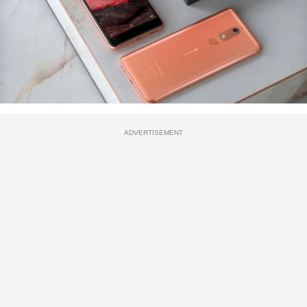
ADVERTISEMENT