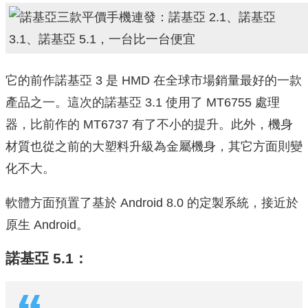
它的前作諾基亞 3 是 HMD 在全球市場銷量最好的一款
產品之一。這次的諾基亞 3.1 使用了 MT6755 處理
器，比前作的 MT6737 有了不小的提升。此外，機身
材質也從之前的大塑料升級為金屬機身，其它方面則變
化不大。
軟體方面預置了基於 Android 8.0 的定製系統，接近於
原生 Android。
諾基亞 5.1：