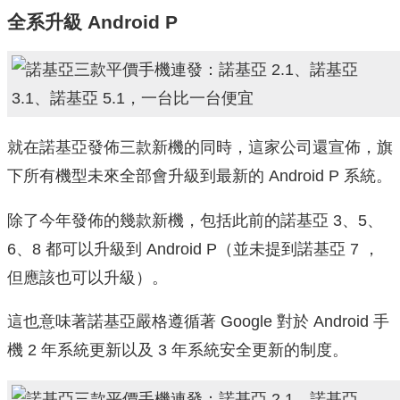
全系升級 Android P
就在諾基亞發佈三款新機的同時，這家公司還宣佈，旗
下所有機型未來全部會升級到最新的 Android P 系統。
除了今年發佈的幾款新機，包括此前的諾基亞 3、5、
6、8 都可以升級到 Android P（並未提到諾基亞 7 ，
但應該也可以升級）。
這也意味著諾基亞嚴格遵循著 Google 對於 Android 手
機 2 年系統更新以及 3 年系統安全更新的制度。