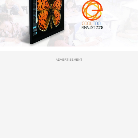
ADVERTISEMENT