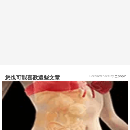
Recommended by
您也可能喜歡這些文章