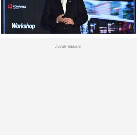
ADVERTISEMENT