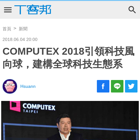
首頁
新聞
2018.06.04 20:00
COMPUTEX 2018引領科技風
向球，建構全球科技生態系
Hsuann