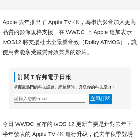
Apple 去年推出了 Apple TV 4K，為串流影音加入更高
品質的影像規格支援，在 WWDC 上 Apple 追加表示
tvOS12 將支援杜比全景聲音效（Dolby ATMOS），讓
使用者能享受畫質音效兼具的影片。
訂閱Ｔ客邦電子日報
掌握最熱門的科技話題、網路動態，升級你的科技原力！
立即訂閱
今日 WWDC 宣布的 tvOS 12 更新主要是針對去年下
半年發表的 Apple TV 4K 進行升級，從去年秋季登場