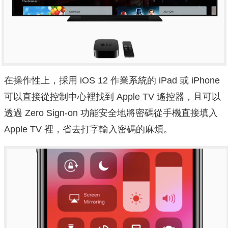
在操作性上，採用 iOS 12 作業系統的 iPad 或 iPhone
可以直接從控制中心裡找到 Apple TV 遙控器，且可以
透過 Zero Sign-on 功能安全地將密碼從手機直接填入
Apple TV 裡，省去打字輸入密碼的麻煩。