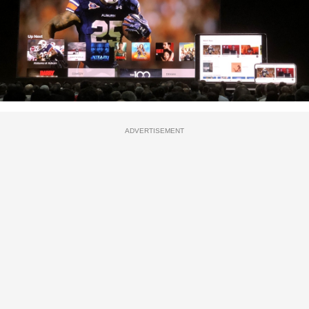
ADVERTISEMENT