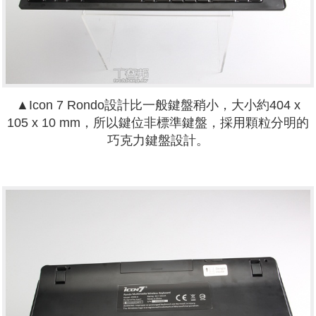
▲Icon 7 Rondo設計比一般鍵盤稍小，大小約404 x
105 x 10 mm，所以鍵位非標準鍵盤，採用顆粒分明的
巧克力鍵盤設計。