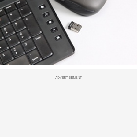
ADVERTISEMENT