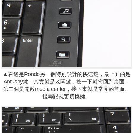
▲右邊是Rondo另一個特別設計的快速鍵，最上面的是
Anti-spy鍵，其實就是老闆鍵，按一下就會回到桌面，
第二個是開啟media center，接下來就是常見的首頁、
搜尋跟視窗切換鍵。