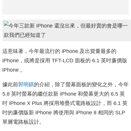
這意味著，今年最流行的 iPhone 及出貨量最多的
iPhone，或將是採用 TFT-LCD 面板的 6.1 英吋廉價版
iPhone 。
據此前
郭明錤
的介紹，除了螢幕面板的變化之外，今年
5.8 英吋螢幕的繼任款新 iPhone 和螢幕更大的 6.5 英
吋 iPhone X Plus 將採用堆疊式電路板設計，而 6.1 英
吋的廉價版新 iPhone 將使用與 iPhone 8 相同的 SLP
單層電路板設計。