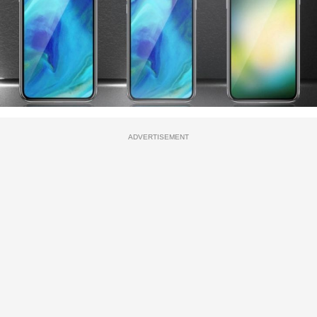
ADVERTISEMENT