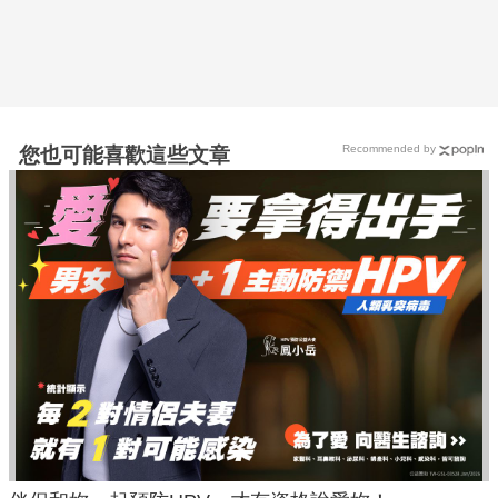
Recommended by
您也可能喜歡這些文章