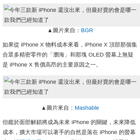
▲圖片來自：
BGR
如果從 iPhone X 物料成本來看，iPhone X 頂部那個集
合眾多精密零件的「瀏海」和那塊 OLED 螢幕上無疑
是 iPhone X 售價高昂的主要原因之一。
▲圖片來自：
Mashable
但鑑於面部解鎖將成為未來 iPhone 的關鍵，未來降低
成本，擴大市場可以著手的自然是落在 iPhone 的螢幕