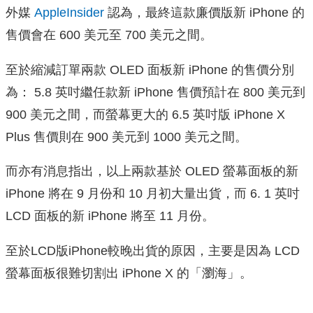
外媒
AppleInsider
認為，最終這款廉價版新 iPhone 的
售價會在 600 美元至 700 美元之間。
至於縮減訂單兩款 OLED 面板新 iPhone 的售價分別
為： 5.8 英吋繼任款新 iPhone 售價預計在 800 美元到
900 美元之間，而螢幕更大的 6.5 英吋版 iPhone X
Plus 售價則在 900 美元到 1000 美元之間。
而亦有消息指出，以上兩款基於 OLED 螢幕面板的新
iPhone 將在 9 月份和 10 月初大量出貨，而 6. 1 英吋
LCD 面板的新 iPhone 將至 11 月份。
至於LCD版iPhone較晚出貨的原因，主要是因為 LCD
螢幕面板很難切割出 iPhone X 的「瀏海」。