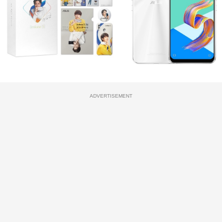
ADVERTISEMENT