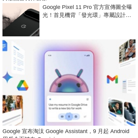
Google Pixel 11 Pro 官方宣傳圖全曝
光！首見機背「發光環」專屬設計、
120 倍變焦挑戰攝影極限
Google 宣布淘汰 Google Assistant，9 月起 Android