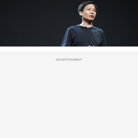
ADVERTISEMENT