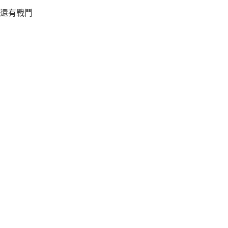
，還有戰鬥