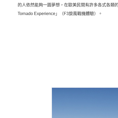
的人依然能夠一圓夢想，在歐美民間有許多各式各類的
Tornado Experience」（F3旋風戰機體驗）。