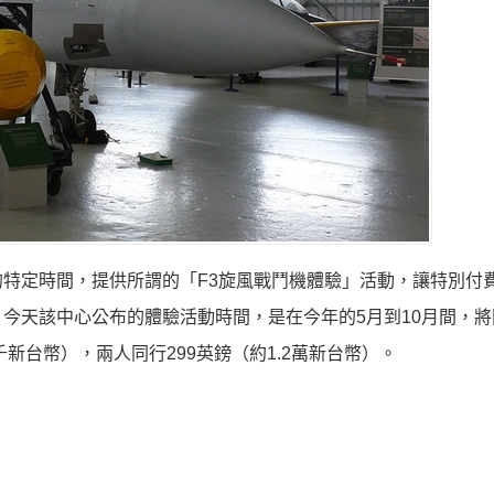
特定時間，提供所謂的「F3旋風戰鬥機體驗」活動，讓特別付
今天該中心公布的體驗活動時間，是在今年的5月到10月間，將
新台幣），兩人同行299英鎊（約1.2萬新台幣）。