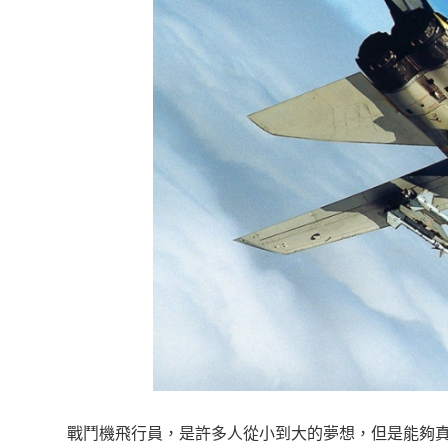
戰鬥機飛行員，是許多人從小到大的夢想，但是能夠