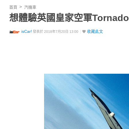
首頁
汽機車
想體驗英國皇家空軍Torna
isCar!
收藏此文
發表於 2018年7月20日 13:00