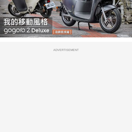
ADVERTISEMENT