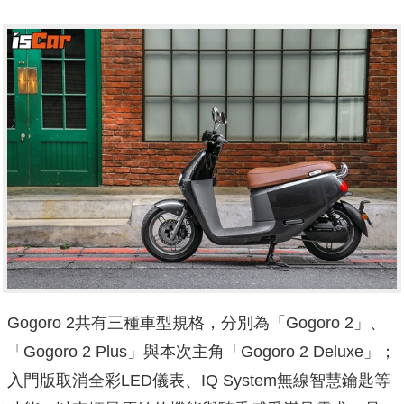
Gogoro 2共有三種車型規格，分別為「Gogoro 2」、
「Gogoro 2 Plus」與本次主角「Gogoro 2 Deluxe」；
入門版取消全彩LED儀表、IQ System無線智慧鑰匙等