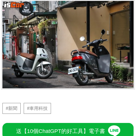
#新聞
#車用科技
送【10個ChatGPT的好工具】電子書