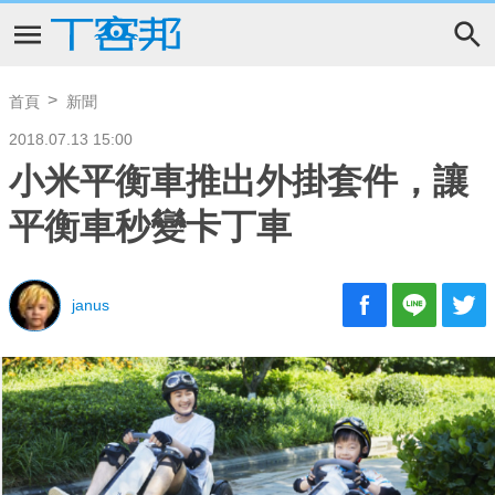
首頁
新聞
2018.07.13 15:00
小米平衡車推出外掛套件，讓
平衡車秒變卡丁車
janus