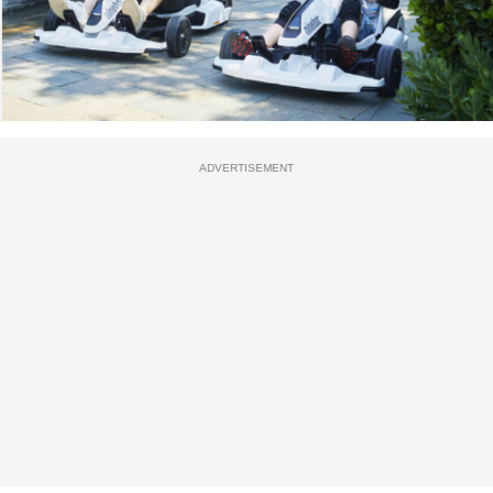
ADVERTISEMENT