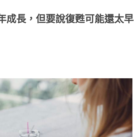
季年成長，但要說復甦可能還太早