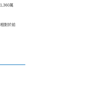
360萬
，相對於前