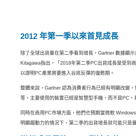
2012 年第一季以來首見成長
除了全球出貨量在第二季看到增長，Gartner 數據顯示美
Kitagawa指出，「2018年第二季PC出貨成長
以證明PC產業將要進入谷底反彈的復甦期。
整體來說，Gartner 認為消費者行為已經有明顯
等，主要使用的裝置已經是智慧型手機，而不是PC，
同時在商用PC市場方面，他們也預期當微軟 Windo
明顯趨動力的情況下，第二季的出貨增長就可能只是曇