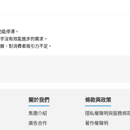
功能停滯。
乎沒有效能進步的需求。
展，對消費者吸引力不足。
關於我們
條款與政策
集團介紹
隱私權聲明與服務條
廣告合作
著作權聲明