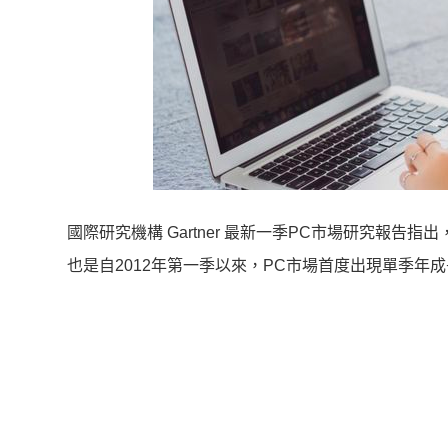
國際研究機構 Gartner 最新一季PC市場研究報告指出
也是自2012年第一季以來，PC市場首度出現單季年