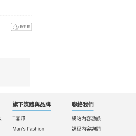
旗下媒體與品牌
聯絡我們
款
T客邦
網站內容勘誤
Man’s Fashion
課程內容詢問