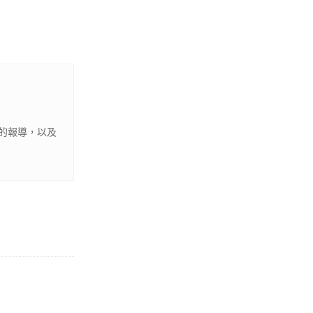
的報導，以及