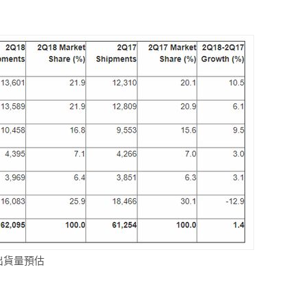
C出貨量預估