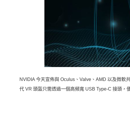
NVIDIA 今天宣佈與 Oculus、Valve、AMD 以
代 VR 頭盔只需透過一個高頻寬 USB Type-C 