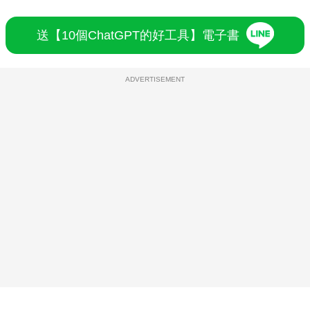
送【10個ChatGPT的好工具】電子書
ADVERTISEMENT