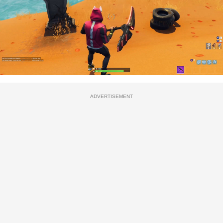
ADVERTISEMENT