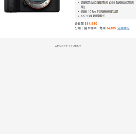
ADVERTISEMENT